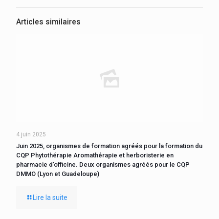
Articles similaires
4 juin 2025
Juin 2025, organismes de formation agréés pour la formation du
CQP Phytothérapie Aromathérapie et herboristerie en
pharmacie d’officine. Deux organismes agréés pour le CQP
DMMO (Lyon et Guadeloupe)
Lire la suite