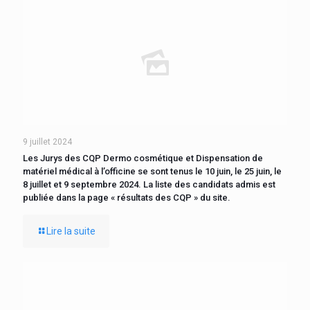
9 juillet 2024
Les Jurys des CQP Dermo cosmétique et Dispensation de
matériel médical à l’officine se sont tenus le 10 juin, le 25 juin, le
8 juillet et 9 septembre 2024. La liste des candidats admis est
publiée dans la page « résultats des CQP » du site.
Lire la suite