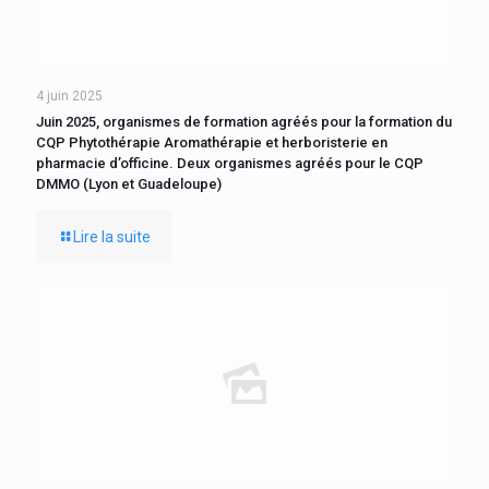
4 juin 2025
Juin 2025, organismes de formation agréés pour la formation du
CQP Phytothérapie Aromathérapie et herboristerie en
pharmacie d’officine. Deux organismes agréés pour le CQP
DMMO (Lyon et Guadeloupe)
Lire la suite