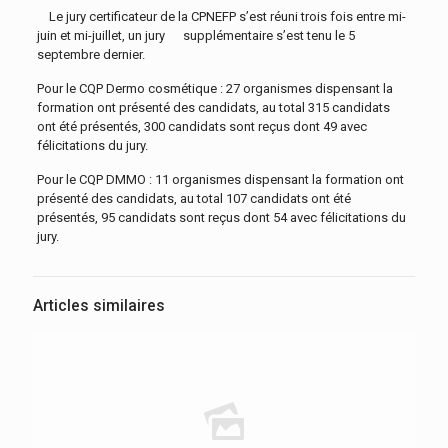
Le jury certificateur de la CPNEFP s’est réuni trois fois entre mi-
juin et mi-juillet, un jury supplémentaire s’est tenu le 5
septembre dernier.
Pour le CQP Dermo cosmétique : 27 organismes dispensant la
formation ont présenté des candidats, au total 315 candidats
ont été présentés, 300 candidats sont reçus dont 49 avec
félicitations du jury.
Pour le CQP DMMO : 11 organismes dispensant la formation ont
présenté des candidats, au total 107 candidats ont été
présentés, 95 candidats sont reçus dont 54 avec félicitations du
jury.
Articles similaires